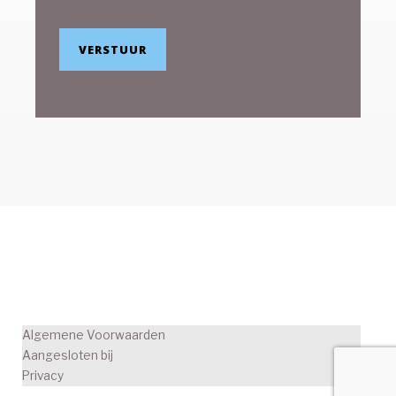
VERSTUUR
Algemene Voorwaarden
Aangesloten bij
Privacy