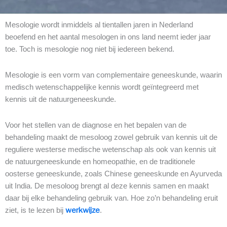
Mesologie wordt inmiddels al tientallen jaren in Nederland
beoefend en het aantal mesologen in ons land neemt ieder jaar
toe. Toch is mesologie nog niet bij iedereen bekend.
Mesologie is een vorm van complementaire geneeskunde, waarin
medisch wetenschappelijke kennis wordt geïntegreerd met
kennis uit de natuurgeneeskunde.
Voor het stellen van de diagnose en het bepalen van de
behandeling maakt de mesoloog zowel gebruik van kennis uit de
reguliere westerse medische wetenschap als ook van kennis uit
de natuurgeneeskunde en homeopathie, en de traditionele
oosterse geneeskunde, zoals Chinese geneeskunde en Ayurveda
uit India. De mesoloog brengt al deze kennis samen en maakt
daar bij elke behandeling gebruik van. Hoe zo’n behandeling eruit
ziet, is te lezen bij
werkwijze
.