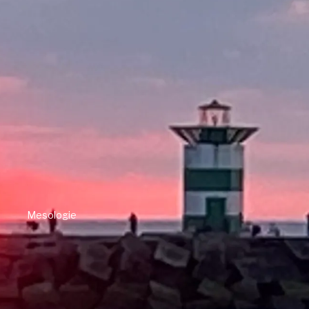
Mesologie