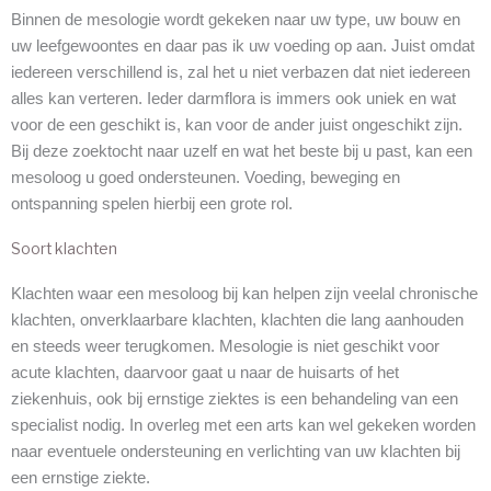
Binnen de mesologie wordt gekeken naar uw type, uw bouw en
uw leefgewoontes en daar pas ik uw voeding op aan. Juist omdat
iedereen verschillend is, zal het u niet verbazen dat niet iedereen
alles kan verteren. Ieder darmflora is immers ook uniek en wat
voor de een geschikt is, kan voor de ander juist ongeschikt zijn.
Bij deze zoektocht naar uzelf en wat het beste bij u past, kan een
mesoloog u goed ondersteunen. Voeding, beweging en
ontspanning spelen hierbij een grote rol.
Soort klachten
Klachten waar een mesoloog bij kan helpen zijn veelal chronische
klachten, onverklaarbare klachten, klachten die lang aanhouden
en steeds weer terugkomen. Mesologie is niet geschikt voor
acute klachten, daarvoor gaat u naar de huisarts of het
ziekenhuis, ook bij ernstige ziektes is een behandeling van een
specialist nodig. In overleg met een arts kan wel gekeken worden
naar eventuele ondersteuning en verlichting van uw klachten bij
een ernstige ziekte.