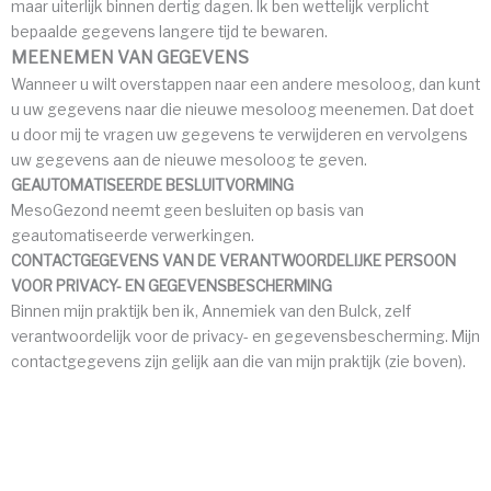
maar uiterlijk binnen dertig dagen. Ik ben wettelijk verplicht
bepaalde gegevens langere tijd te bewaren.
MEENEMEN VAN GEGEVENS
Wanneer u wilt overstappen naar een andere mesoloog, dan kunt
u uw gegevens naar die nieuwe mesoloog meenemen. Dat doet
u door mij te vragen uw gegevens te verwijderen en vervolgens
uw gegevens aan de nieuwe mesoloog te geven.
GEAUTOMATISEERDE BESLUITVORMING
MesoGezond neemt geen besluiten op basis van
geautomatiseerde verwerkingen.
CONTACTGEGEVENS VAN DE VERANTWOORDELIJKE PERSOON
VOOR PRIVACY- EN GEGEVENSBESCHERMING
Binnen mijn praktijk ben ik, Annemiek van den Bulck, zelf
verantwoordelijk voor de privacy- en gegevensbescherming. Mijn
contactgegevens zijn gelijk aan die van mijn praktijk (zie boven).